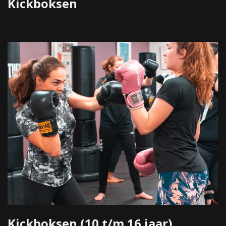
Kickboksen
Kickboksen (10 t/m 16 jaar)