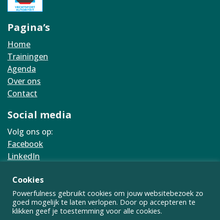
Pagina’s
Home
Trainingen
Agenda
Over ons
Contact
Social media
Volg ons op:
Facebook
LinkedIn
Instagram
Cookies
Overig
Powerfulness gebruikt cookies om jouw websitebezoek zo
goed mogelijk te laten verlopen. Door op accepteren te
Cookiebeleid
klikken geef je toestemming voor alle cookies.
Privacybeleid