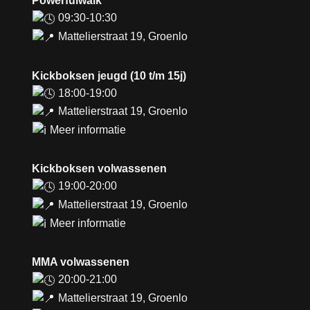
Powerfulwalk
09:30-10:30
Mattelierstraat 19, Groenlo
Kickboksen jeugd (10 t/m 15j)
18:00-19:00
Mattelierstraat 19, Groenlo
Meer informatie
Kickboksen volwassenen
19:00-20:00
Mattelierstraat 19, Groenlo
Meer informatie
MMA volwassenen
20:00-21:00
Mattelierstraat 19, Groenlo