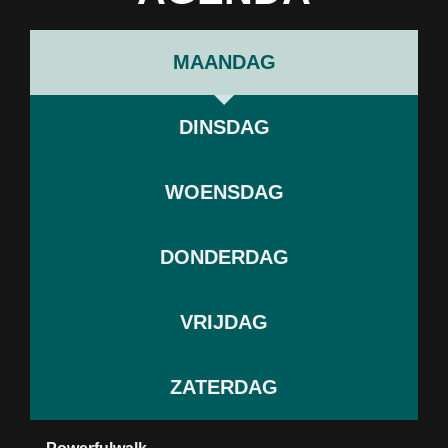
MAANDAG
DINSDAG
WOENSDAG
DONDERDAG
VRIJDAG
ZATERDAG