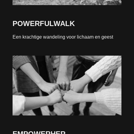
POWERFULWALK
Een krachtige wandeling voor lichaam en geest
EMPOWERHER