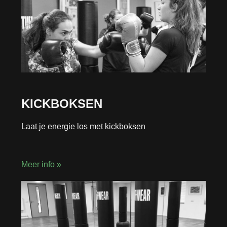
KICKBOKSEN
Laat je energie los met kickboksen
Meer info »