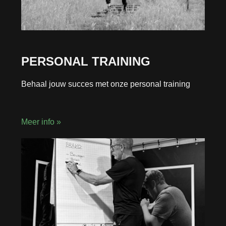
PERSONAL TRAINING
Behaal jouw succes met onze personal training
Meer info »