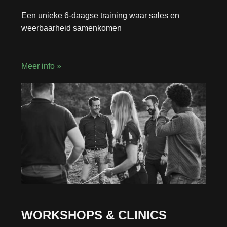
Een unieke 6-daagse training waar sales en
weerbaarheid samenkomen
Meer info »
WORKSHOPS & CLINICS