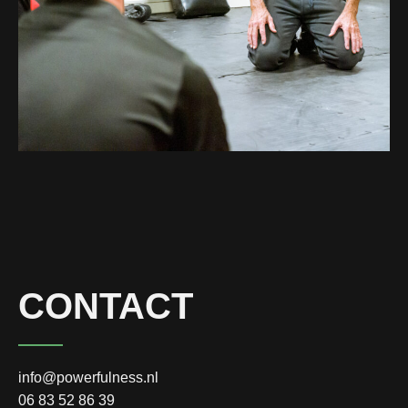
CONTACT
info@powerfulness.nl
06 83 52 86 39