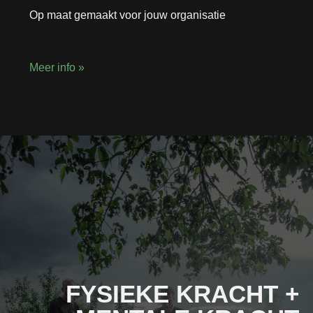
Op maat gemaakt voor jouw organisatie
Meer info »
FYSIEKE KRACHT +