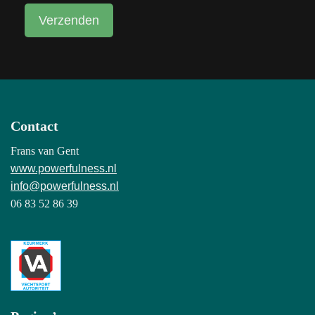
Contact
Frans van Gent
www.powerfulness.nl
info@powerfulness.nl
06 83 52 86 39