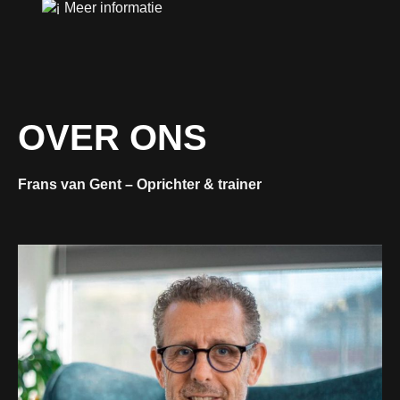
Meer informatie
OVER ONS
Frans van Gent – Oprichter & trainer