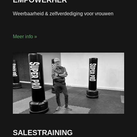
Weerbaarheid & zelfverdediging voor vrouwen
Meer info »
SALESTRAINING