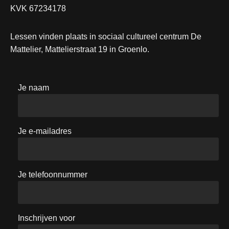
KVK 67234178
Lessen vinden plaats in sociaal cultureel centrum De
Mattelier, Mattelierstraat 19 in Groenlo.
Je naam
Je e-mailadres
Je telefoonnummer
Inschrijven voor