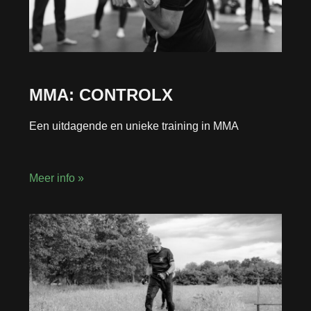
MMA: CONTROLX
Een uitdagende en unieke training in MMA
Meer info »