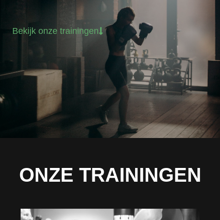
Bekijk onze trainingen
ONZE TRAININGEN