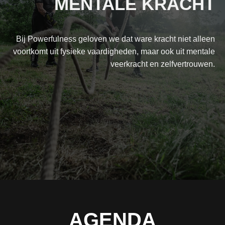
MENTALE KRACHT
Bij Powerfulness geloven we dat ware kracht niet alleen
voortkomt uit fysieke vaardigheden, maar ook uit mentale
veerkracht en zelfvertrouwen.
AGENDA