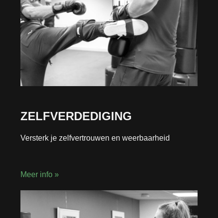
ZELFVERDEDIGING
Versterk je zelfvertrouwen en weerbaarheid
Meer info »