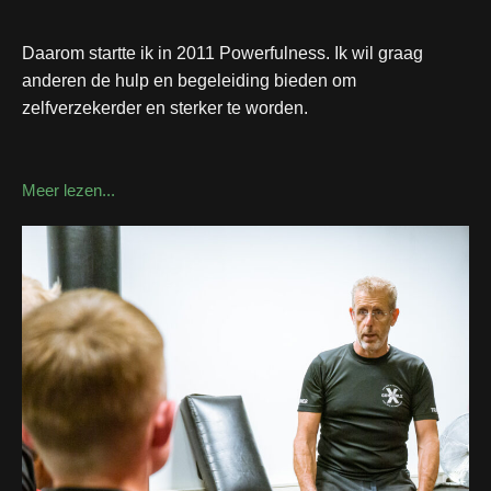
Daarom startte ik in 2011 Powerfulness. Ik wil graag
anderen de hulp en begeleiding bieden om
zelfverzekerder en sterker te worden.
Meer lezen...