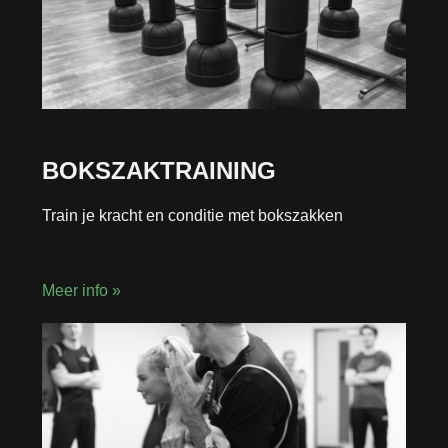
BOKSZAKTRAINING
Train je kracht en conditie met bokszakken
Meer info »