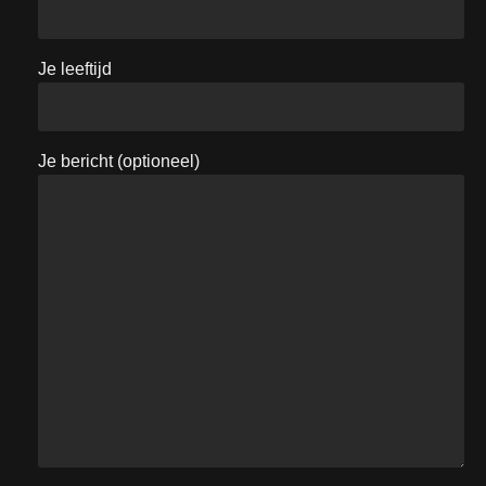
Je leeftijd
Je bericht (optioneel)