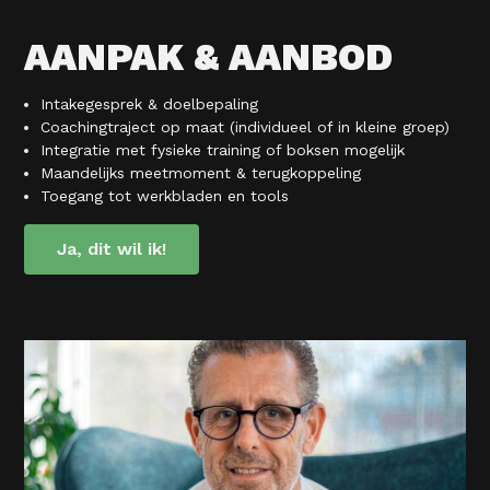
AANPAK & AANBOD
Intakegesprek & doelbepaling
Coachingtraject op maat (individueel of in kleine groep)
Integratie met fysieke training of boksen mogelijk
Maandelijks meetmoment & terugkoppeling
Toegang tot werkbladen en tools
Ja, dit wil ik!