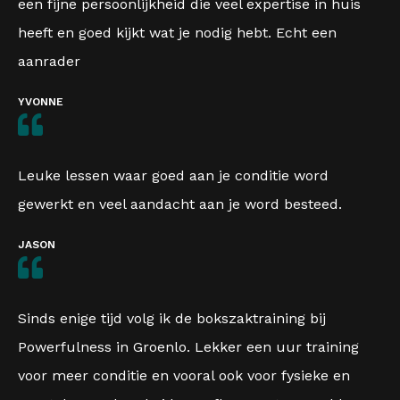
een fijne persoonlijkheid die veel expertise in huis
heeft en goed kijkt wat je nodig hebt. Echt een
aanrader
YVONNE
Leuke lessen waar goed aan je conditie word
gewerkt en veel aandacht aan je word besteed.
JASON
Sinds enige tijd volg ik de bokszaktraining bij
Powerfulness in Groenlo. Lekker een uur training
voor meer conditie en vooral ook voor fysieke en