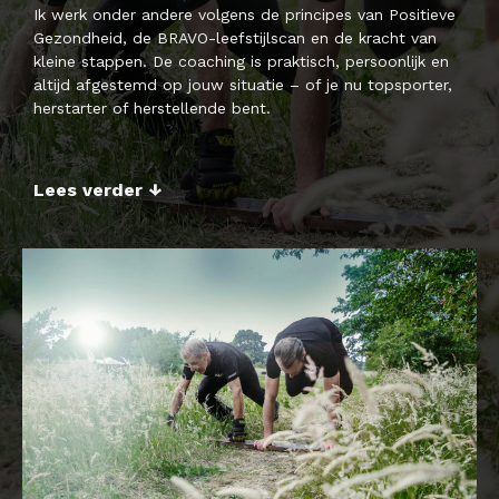
Ik werk onder andere volgens de principes van Positieve
Gezondheid, de BRAVO-leefstijlscan en de kracht van
kleine stappen. De coaching is praktisch, persoonlijk en
altijd afgestemd op jouw situatie – of je nu topsporter,
herstarter of herstellende bent.
Lees verder ↓