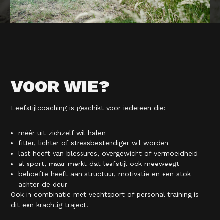
VOOR WIE?
Leefstijlcoaching is geschikt voor iedereen die:
méér uit zichzelf wil halen
fitter, lichter of stressbestendiger wil worden
last heeft van blessures, overgewicht of vermoeidheid
al sport, maar merkt dat leefstijl ook meeweegt
behoefte heeft aan structuur, motivatie en een stok
achter de deur
Ook in combinatie met vechtsport of personal training is
dit een krachtig traject.