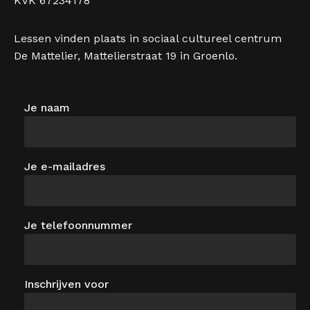
KVK 67234178
Lessen vinden plaats in sociaal cultureel centrum
De Mattelier, Mattelierstraat 19 in Groenlo.
Je naam
Je e-mailadres
Je telefoonnummer
Inschrijven voor