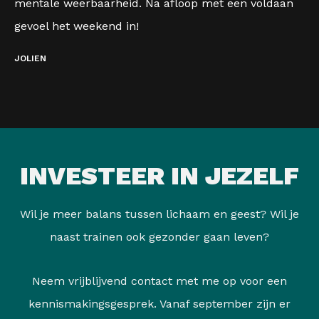
mentale weerbaarheid. Na afloop met een voldaan
gevoel het weekend in!
JOLIEN
INVESTEER IN JEZELF
Wil je meer balans tussen lichaam en geest? Wil je
naast trainen ook gezonder gaan leven?
Neem vrijblijvend contact met me op voor een
kennismakingsgesprek. Vanaf september zijn er