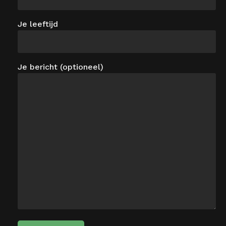
Je leeftijd
Je bericht (optioneel)