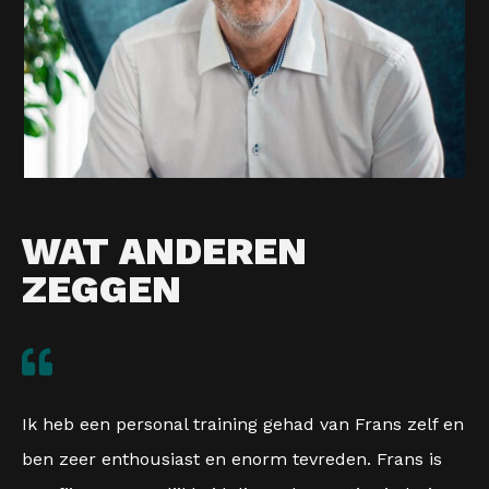
WAT ANDEREN
ZEGGEN
Ik heb een personal training gehad van Frans zelf en
ben zeer enthousiast en enorm tevreden. Frans is