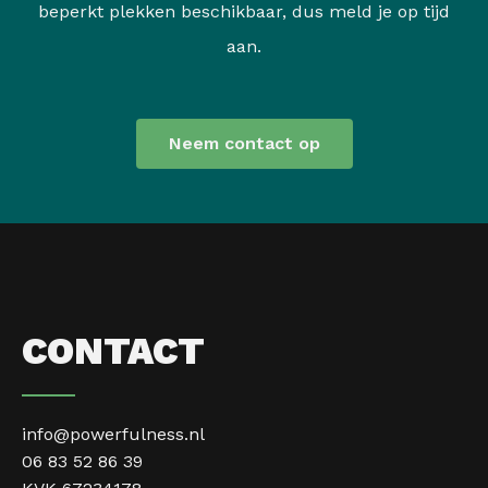
beperkt plekken beschikbaar, dus meld je op tijd
aan.
Neem contact op
CONTACT
info@powerfulness.nl
06 83 52 86 39